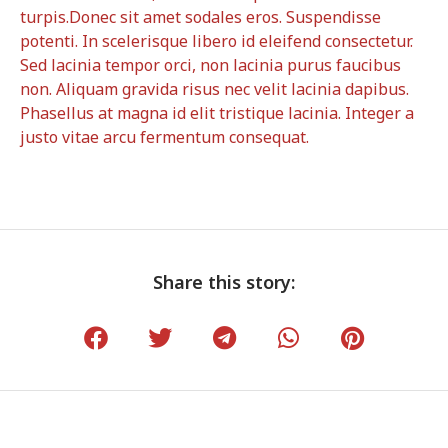
turpis.Donec sit amet sodales eros. Suspendisse
potenti. In scelerisque libero id eleifend consectetur.
Sed lacinia tempor orci, non lacinia purus faucibus
non. Aliquam gravida risus nec velit lacinia dapibus.
Phasellus at magna id elit tristique lacinia. Integer a
justo vitae arcu fermentum consequat.
Share this story: