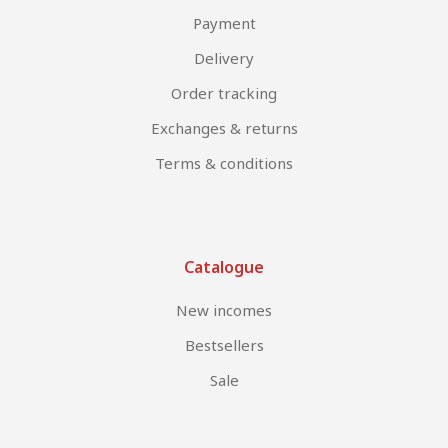
Payment
Delivery
Order tracking
Exchanges & returns
Terms & conditions
Catalogue
New incomes
Bestsellers
Sale