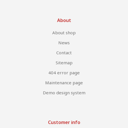
About
About shop
News
Contact
Sitemap
404 error page
Maintenance page
Demo design system
Customer info