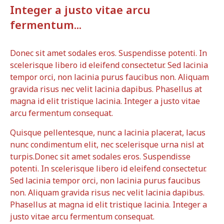
Integer a justo vitae arcu
fermentum...
Donec sit amet sodales eros. Suspendisse potenti. In
scelerisque libero id eleifend consectetur. Sed lacinia
tempor orci, non lacinia purus faucibus non. Aliquam
gravida risus nec velit lacinia dapibus. Phasellus at
magna id elit tristique lacinia. Integer a justo vitae
arcu fermentum consequat.
Quisque pellentesque, nunc a lacinia placerat, lacus
nunc condimentum elit, nec scelerisque urna nisl at
turpis.Donec sit amet sodales eros. Suspendisse
potenti. In scelerisque libero id eleifend consectetur.
Sed lacinia tempor orci, non lacinia purus faucibus
non. Aliquam gravida risus nec velit lacinia dapibus.
Phasellus at magna id elit tristique lacinia. Integer a
justo vitae arcu fermentum consequat.