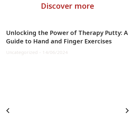
Discover more
Unlocking the Power of Therapy Putty: A
Guide to Hand and Finger Exercises
Uncategorized
14/06/2024