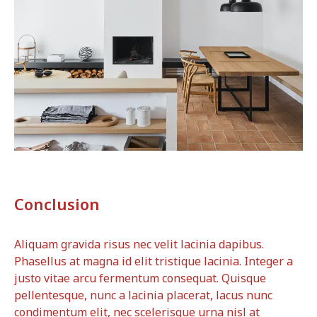
Conclusion
Aliquam gravida risus nec velit lacinia dapibus.
Phasellus at magna id elit tristique lacinia. Integer a
justo vitae arcu fermentum consequat. Quisque
pellentesque, nunc a lacinia placerat, lacus nunc
condimentum elit, nec scelerisque urna nisl at