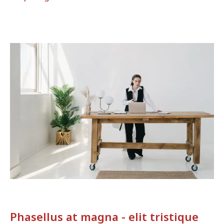
Phasellus at magna - elit tristique