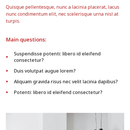
Quisque pellentesque, nunc a lacinia placerat, lacus
nunc condimentum elit, nec scelerisque urna nisl at
turpis.
Main questions:
Suspendisse potenti: libero id eleifend
consectetur?
Duis volutpat augue lorem?
Aliquam gravida risus nec velit lacinia dapibus?
Potenti: libero id eleifend consectetur?