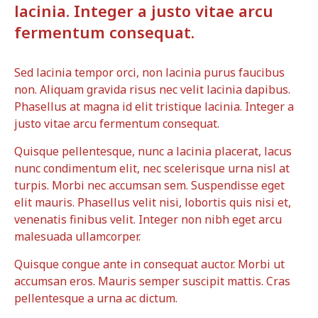
lacinia. Integer a justo vitae arcu
fermentum consequat.
Sed lacinia tempor orci, non lacinia purus faucibus
non. Aliquam gravida risus nec velit lacinia dapibus.
Phasellus at magna id elit tristique lacinia. Integer a
justo vitae arcu fermentum consequat.
Quisque pellentesque, nunc a lacinia placerat, lacus
nunc condimentum elit, nec scelerisque urna nisl at
turpis. Morbi nec accumsan sem. Suspendisse eget
elit mauris. Phasellus velit nisi, lobortis quis nisi et,
venenatis finibus velit. Integer non nibh eget arcu
malesuada ullamcorper.
Quisque congue ante in consequat auctor. Morbi ut
accumsan eros. Mauris semper suscipit mattis. Cras
pellentesque a urna ac dictum.